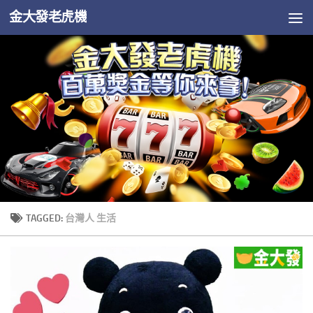
金大發老虎機
Skip to content
TAGGED:
台灣人 生活