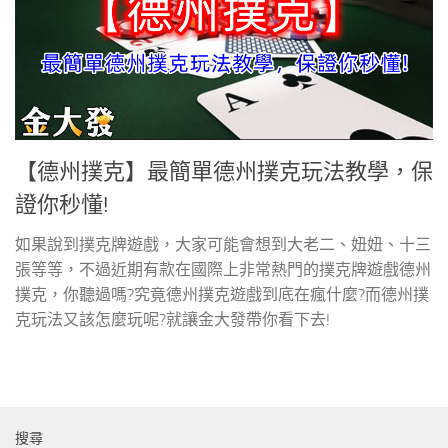
【德州撲克】最簡單德州撲克玩法教學，保
證你秒懂!
如果說到撲克牌遊戲，大家可能會想到大老二、妞妞、十三
張等等，不過近期有款在國際上非常熱門的撲克牌遊戲德州
撲克，你聽過嗎?究竟德州撲克遊戲到底在瘋什麼?而德州撲
克玩法又該怎麼玩呢?就讓金大發帶你看下去!
搜尋