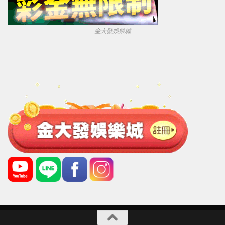
金大發娛樂城