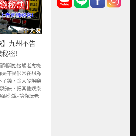
訣】九州不告
秘密!
而剛開始接觸老虎機
你是不是很常在想為
不了錢，金大發娛樂
錢秘訣，把其他娛樂
通跟你說~讓你玩老