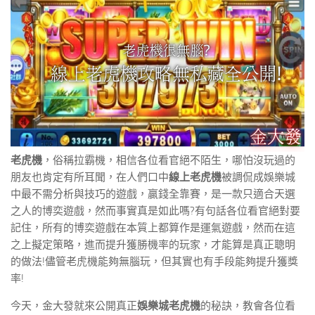
老虎機
，俗稱拉霸機，相信各位看官絕不陌生，哪怕沒玩過的
朋友也肯定有所耳聞，在人們口中
線上老虎機
被調侃成娛樂城
中最不需分析與技巧的遊戲，贏錢全靠賽，是一款只適合天選
之人的博奕遊戲，然而事實真是如此嗎?有句話各位看官絕對要
記住，所有的博奕遊戲在本質上都算作是運氣遊戲，然而在這
之上擬定策略，進而提升獲勝機率的玩家，才能算是真正聰明
的做法!儘管老虎機能夠無腦玩，但其實也有手段能夠提升獲獎
率!
今天，金大發就來公開真正
娛樂城老虎機
的秘訣，教會各位看