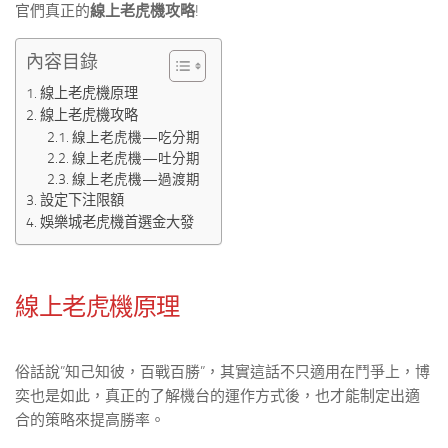
官們真正的
線上老虎機攻略
!
內容目錄
線上老虎機原理
線上老虎機攻略
線上老虎機—吃分期
線上老虎機—吐分期
線上老虎機—過渡期
設定下注限額
娛樂城老虎機首選金大發
線上老虎機原理
俗話說”知己知彼，百戰百勝”，其實這話不只適用在鬥爭上，博
奕也是如此，真正的了解機台的運作方式後，也才能制定出適
合的策略來提高勝率。