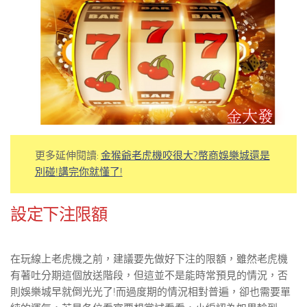
更多延伸閱讀:
金猴爺老虎機咬很大?幣商娛樂城還是
別碰!講完你就懂了!
設定下注限額
在玩線上老虎機之前，建議要先做好下注的限額，雖然老虎機
有著吐分期這個放送階段，但這並不是能時常預見的情況，否
則娛樂城早就倒光光了!而過度期的情況相對普遍，卻也需要單