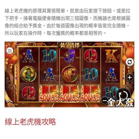
線上老虎機的原理其實很簡單，就是由玩家按下按鈕，或是拉
下把手，接著電腦便會隨機出現三個圖像，而機器也是根據圖
像的組合給予獎金，由於每道圖像出現的概率皆是完全隨機，
所以玩家在操作時，每次獲獎的概率都是相等的。
線上老虎機攻略