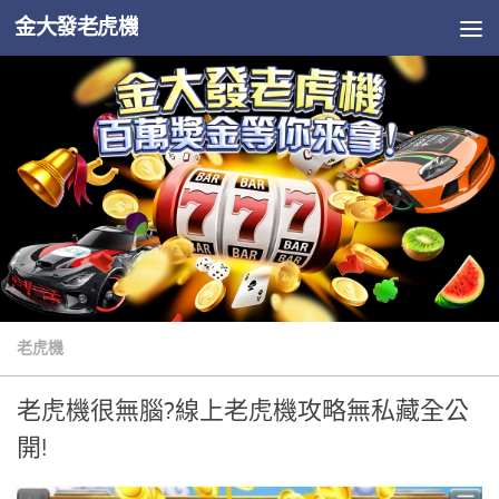
金大發老虎機
Skip to content
老虎機
老虎機很無腦?線上老虎機攻略無私藏全公
開!