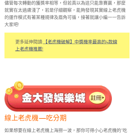
儘管每次轉動的獲獎率相等，但若真以為這只能靠賽贏，那麼
就實在太過膚淺了，若是仔細觀察，能夠發現其實線上老虎機
的運作模式有著某種規律及眉角可循，接著就讓小編一一告訴
大家吧!
更多延伸閱讀:
【老虎機破解】中獎機率最高的4款線
上老虎機推薦!
線上老虎機—吃分期
如果想要在線上老虎機上海撈一波，那你可得小心老虎機的”吃