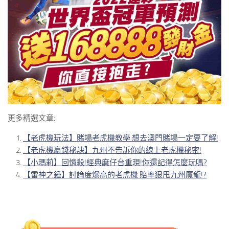
更多精選文章:
【老虎機玩法】賭場老虎機教學 想去澳門賭場一定要了解!
【老虎機贏錢秘訣】九州不告訴你的線上老虎機秘密!
【小瑪莉】回憶殺!經典麻仔台重現!你還記得怎麼玩嗎?
【雷神之錘】討論度爆高的老虎機 賠率狠甩九州魔龍!?